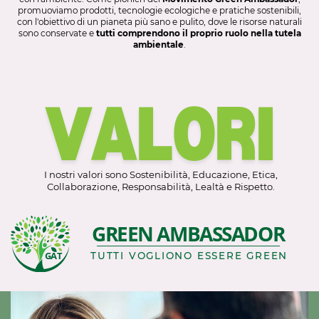
promuoviamo prodotti, tecnologie ecologiche e pratiche sostenibili,
con l'obiettivo di un pianeta più sano e pulito, dove le risorse naturali
sono conservate e
tutti comprendono il proprio ruolo nella tutela
ambientale
.
VALORI
I nostri valori sono Sostenibilità, Educazione, Etica,
Collaborazione, Responsabilità, Lealtà e Rispetto.
GREEN AMBASSADOR
GAT
TUTTI VOGLIONO ESSERE GREEN