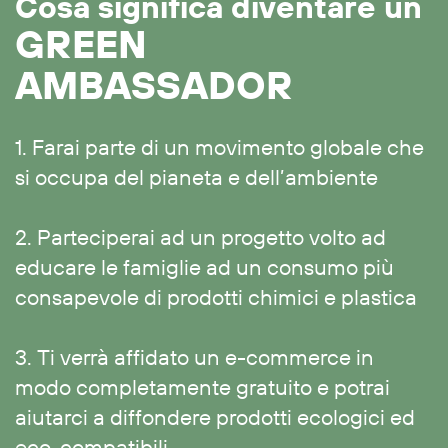
Cosa significa diventare un
GREEN
AMBASSADOR
1. Farai parte di un movimento globale che ​
si occupa del pianeta e dell’ambiente
2.
Parteciperai ad un progetto volto ad ​
educare le famiglie ad un consumo più ​
consapevole di prodotti chimici e plastica
3. Ti verrà affidato un e-commerce in
modo ​completamente gratuito e potrai
aiutarci a ​diffondere
prodotti ecologici ed
eco-​compatibili