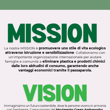
MISSION
La nostra MISSION è
promuovere uno stile di vita ecologico
attraverso istruzione e sensibilizzazione
. Collaboriamo con
un'importante organizzazione internazionale per aiutare
famiglie e comunità a
eliminare plastica e prodotti chimici
dalle loro abitudini di consumo, garantendo anche
vantaggi economici tramite il passaparola.
VISION
Immaginiamo un futuro sostenibile, dove le persone vivono in armonia
con l'ambiente. Come pionieri del
Movimento Green Ambassador
,