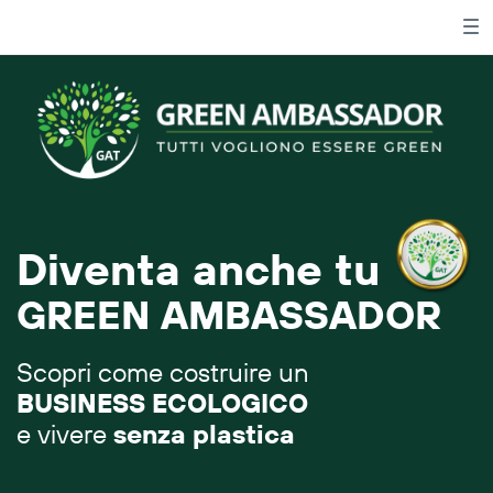
Diventa anche tu
GREEN AMBASSADOR
Scopri come costruire un
BUSINESS ECOLOGICO
e vivere
senza plastica