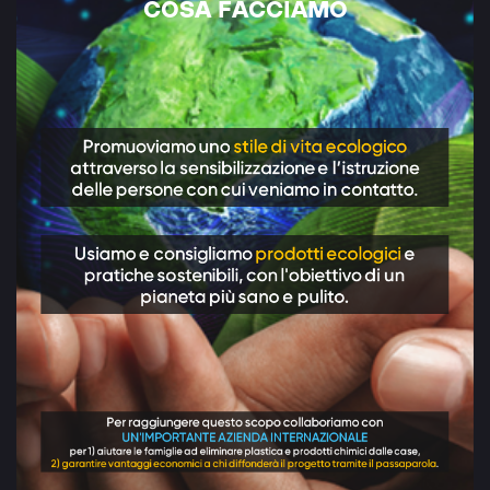
COSA FACCIAMO