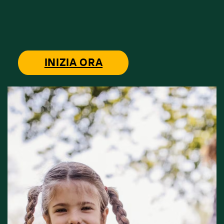
INIZIA ORA