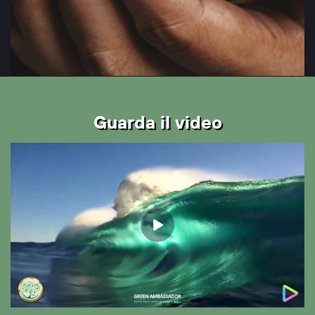
Guarda il video